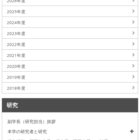
2026年度
2025年度
2024年度
2023年度
2022年度
2021年度
2020年度
2019年度
2018年度
研究
副学長（研究担当）挨拶
本学の研究者と研究