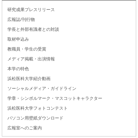
研究成果プレスリリース
広報誌/刊行物
学長と外部有識者との対談
取材申込み
教職員・学生の受賞
メディア掲載・出演情報
本学の特色
浜松医科大学紹介動画
ソーシャルメディア・ガイドライン
学章・シンボルマーク・マスコットキャラクター
浜松医科大学フォトコンテスト
パソコン用壁紙ダウンロード
広報室へのご案内