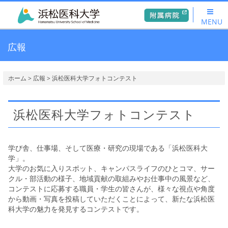
MENU
広報
ホーム
>
広報
> 浜松医科大学フォトコンテスト
浜松医科大学フォトコンテスト
学び舎、仕事場、そして医療・研究の現場である「浜松医科大
学」。
大学のお気に入りスポット、キャンパスライフのひとコマ、サー
クル・部活動の様子、地域貢献の取組みやお仕事中の風景など、
コンテストに応募する職員・学生の皆さんが、様々な視点や角度
から動画・写真を投稿していただくことによって、新たな浜松医
科大学の魅力を発見するコンテストです。