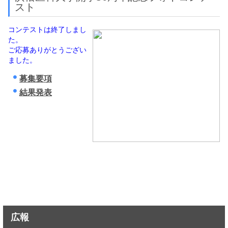
スト
コンテストは終了しまし
た。
ご応募ありがとうござい
ました。
募集要項
結果発表
広報