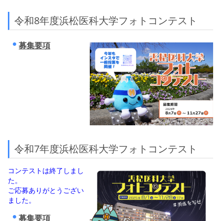
令和8年度浜松医科大学フォトコンテスト
募集要項
令和7年度浜松医科大学フォトコンテスト
コンテストは終了しまし
た。
ご応募ありがとうござい
ました。
募集要項