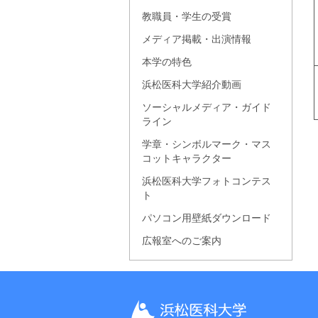
教職員・学生の受賞
メディア掲載・出演情報
本学の特色
浜松医科大学紹介動画
ソーシャルメディア・ガイド
ライン
学章・シンボルマーク・マス
コットキャラクター
浜松医科大学フォトコンテス
ト
パソコン用壁紙ダウンロード
広報室へのご案内