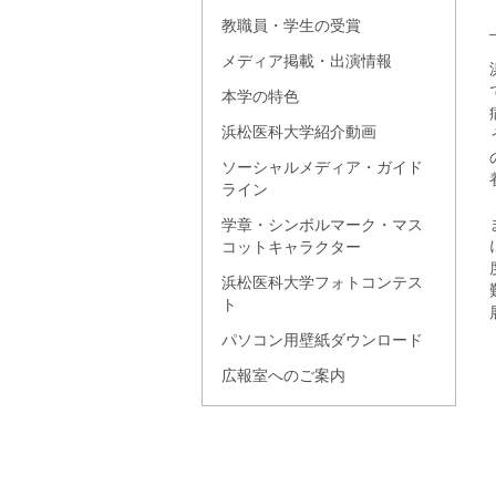
教職員・学生の受賞
メディア掲載・出演情報
本学の特色
浜松医科大学紹介動画
ソーシャルメディア・ガイド
ライン
学章・シンボルマーク・マス
コットキャラクター
浜松医科大学フォトコンテス
ト
パソコン用壁紙ダウンロード
広報室へのご案内