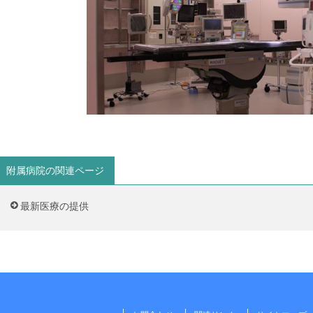
附属病院の関連ページ
最新医療の提供