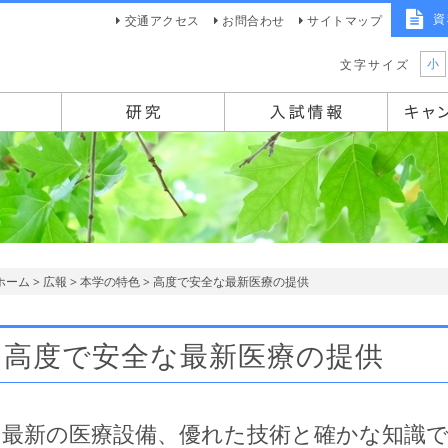
資
交通アクセス
お問合わせ
サイトマップ
小
文字サイズ
ホーム
>
広報
>
本学の特色
> 高度で安全な最新医療の提供
高度で安全な最新医療の提供
最新の医療設備、優れた技術と確かな知識で