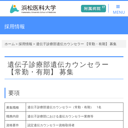
MENU
採用情報
ホーム
>
採用情報
> 遺伝子診療部遺伝カウンセラー 【常勤・有期】 募集
遺伝子診療部遺伝カウンセラー
【常勤・有期】 募集
要項
遺伝子診療部遺伝カウンセラー（常勤・有期） 1名
募集職種
職務内容
遺伝子診療部における遺伝カウンセラー業務等
資格要件
認定遺伝カウンセラー資格取得者