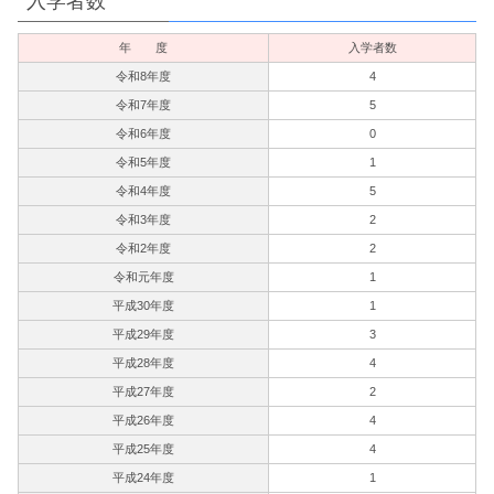
入学者数
年 度
入学者数
令和8年度
4
令和7年度
5
令和6年度
0
令和5年度
1
令和4年度
5
令和3年度
2
令和2年度
2
令和元年度
1
平成30年度
1
平成29年度
3
平成28年度
4
平成27年度
2
平成26年度
4
平成25年度
4
平成24年度
1