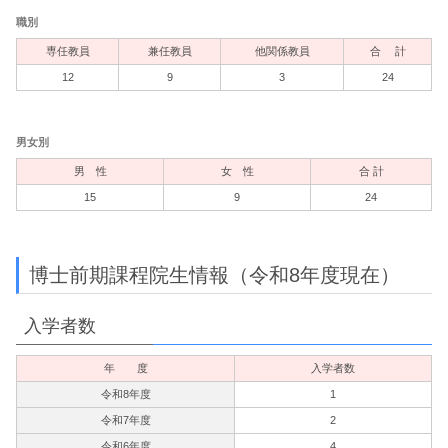
職別
専任教員
兼任教員
他関係教員
合 計
12
9
3
24
男女別
男 性
女 性
合 計
15
9
24
博士前期課程院生情報（令和8年度現在）
入学者数
年 度
入学者数
令和8年度
1
令和7年度
2
令和6年度
4