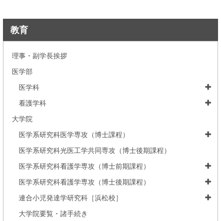
教育
理事・副学長挨拶
医学部
医学科
看護学科
大学院
医学系研究科医学専攻（博士課程）
医学系研究科光医工学共同専攻（博士後期課程）
医学系研究科看護学専攻（博士前期課程）
医学系研究科看護学専攻（博士後期課程）
連合小児発達学研究科［浜松校］
大学院要覧・諸手続き