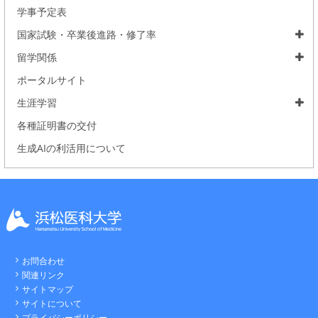
学事予定表
国家試験・卒業後進路・修了率
留学関係
ポータルサイト
生涯学習
各種証明書の交付
生成AIの利活用について
お問合わせ
関連リンク
サイトマップ
サイトについて
プライバシーポリシー