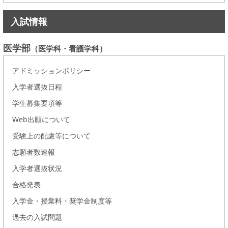
入試情報
医学部
（医学科・看護学科）
アドミッションポリシー
入学者選抜日程
学生募集要項等
Web出願について
受験上の配慮等について
志願者数速報
入学者選抜状況
合格発表
入学金・授業料・奨学金制度等
過去の入試問題