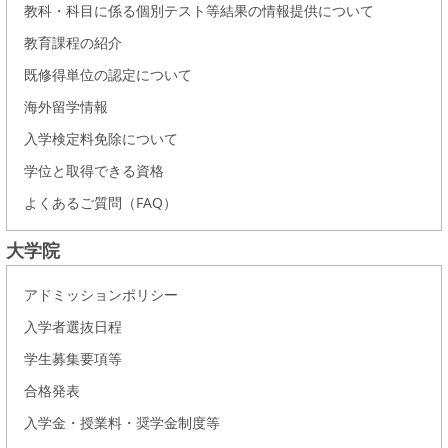
教科・科目に係る個別テスト等結果の情報提供について
教育課程の紹介
既修得単位の認定について
海外留学情報
入学検定料免除について
学位と取得できる資格
よくあるご質問（FAQ）
大学院
アドミッションポリシー
入学者選抜日程
学生募集要項等
合格発表
入学金・授業料・奨学金制度等