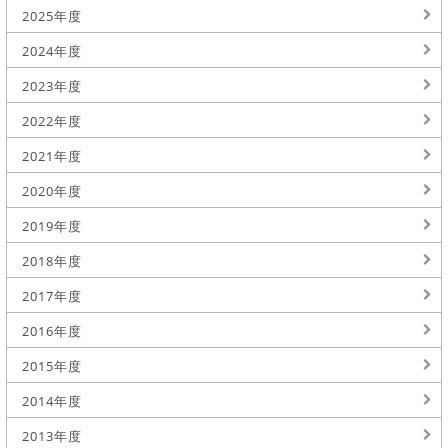
2025年度
2024年度
2023年度
2022年度
2021年度
2020年度
2019年度
2018年度
2017年度
2016年度
2015年度
2014年度
2013年度