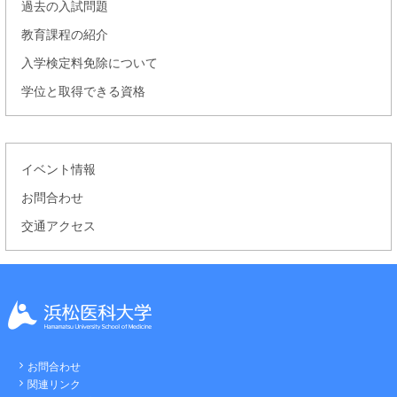
過去の入試問題
教育課程の紹介
入学検定料免除について
学位と取得できる資格
イベント情報
お問合わせ
交通アクセス
お問合わせ
関連リンク