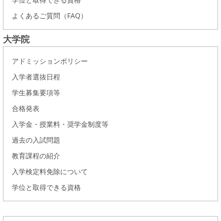
よくあるご質問（FAQ）
大学院
アドミッションポリシー
入学者選抜日程
学生募集要項等
合格発表
入学金・授業料・奨学金制度等
過去の入試問題
教育課程の紹介
入学検定料免除について
学位と取得できる資格