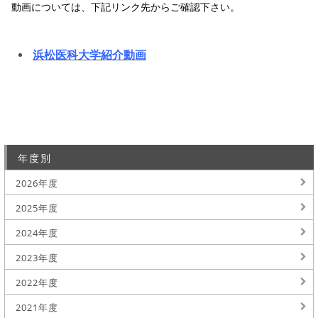
動画については、下記リンク先からご確認下さい。
浜松医科大学紹介動画
年度別
2026年度
2025年度
2024年度
2023年度
2022年度
2021年度