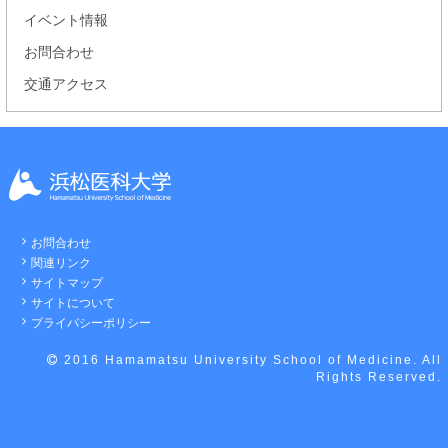
イベント情報
お問合わせ
交通アクセス
お問合わせ
関連リンク
サイトマップ
サイトについて
プライバシーポリシー
2016 Hamamatsu University School of Medicine. All
Rights Reserved.