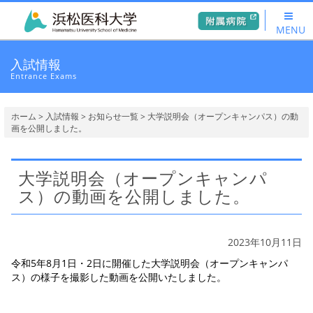
MENU
入試情報
Entrance Exams
ホーム
>
入試情報
>
お知らせ一覧
> 大学説明会（オープンキャンパス）の動
画を公開しました。
大学説明会（オープンキャンパ
ス）の動画を公開しました。
2023年10月11日
令和5年8月1日・2日に開催した大学説明会（オープンキャンパ
ス）の様子を撮影した動画を公開
いたしました。