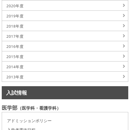
2020年度
2019年度
2018年度
2017年度
2016年度
2015年度
2014年度
2013年度
入試情報
医学部
（医学科・看護学科）
アドミッションポリシー
入学者選抜日程