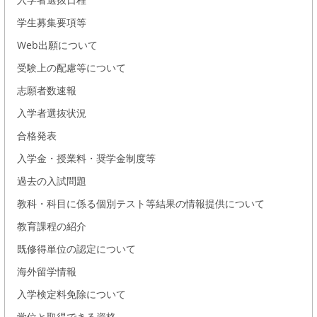
学生募集要項等
Web出願について
受験上の配慮等について
志願者数速報
入学者選抜状況
合格発表
入学金・授業料・奨学金制度等
過去の入試問題
教科・科目に係る個別テスト等結果の情報提供について
教育課程の紹介
既修得単位の認定について
海外留学情報
入学検定料免除について
学位と取得できる資格