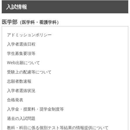
入試情報
医学部
（医学科・看護学科）
アドミッションポリシー
入学者選抜日程
学生募集要項等
Web出願について
受験上の配慮等について
志願者数速報
入学者選抜状況
合格発表
入学金・授業料・奨学金制度等
過去の入試問題
教科・科目に係る個別テスト等結果の情報提供について