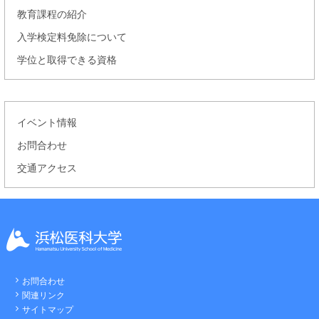
教育課程の紹介
入学検定料免除について
学位と取得できる資格
イベント情報
お問合わせ
交通アクセス
お問合わせ
関連リンク
サイトマップ