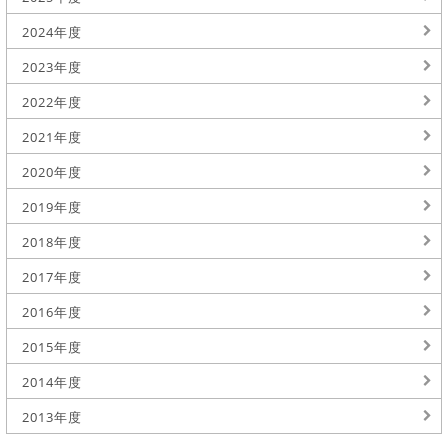
2024年度
2023年度
2022年度
2021年度
2020年度
2019年度
2018年度
2017年度
2016年度
2015年度
2014年度
2013年度