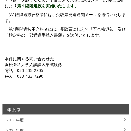
により
第１段階選抜を実施いたします。
第1段階選抜合格者には、受験票発送通知メールを送信いたしま
す。
第1段階選抜不合格者には、受験票に代えて「不合格通知」及び
「検定料の一部返還手続き書類」を送付いたします。
本件に関する問い合わせ先
浜松医科大学入試課入学試験係
電話：053-435-2205
FAX ：053-433-7290
年度別
2026年度
2025年度