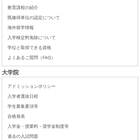
教育課程の紹介
既修得単位の認定について
海外留学情報
入学検定料免除について
学位と取得できる資格
よくあるご質問（FAQ）
大学院
アドミッションポリシー
入学者選抜日程
学生募集要項等
合格発表
入学金・授業料・奨学金制度等
過去の入試問題