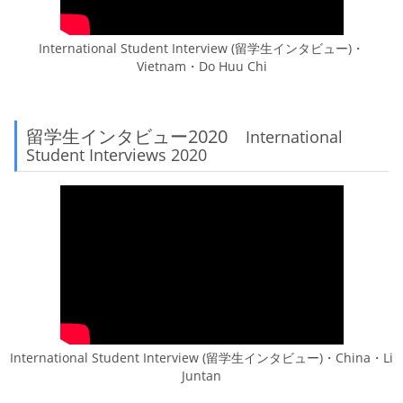
International Student Interview (留学生インタビュー)・
Vietnam・Do Huu Chi
留学生インタビュー2020
International
Student Interviews 2020
International Student Interview (留学生インタビュー)・China・Li
Juntan