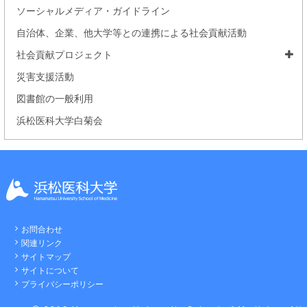
ソーシャルメディア・ガイドライン
自治体、企業、他大学等との連携による社会貢献活動
社会貢献プロジェクト
災害支援活動
図書館の一般利用
浜松医科大学白菊会
お問合わせ
関連リンク
サイトマップ
サイトについて
プライバシーポリシー