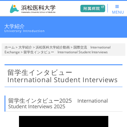
MENU
大学紹介
University Introduction
ホーム
>
大学紹介
>
浜松医科大学紹介動画
>
国際交流 International
Exchange
> 留学生インタビュー International Student Interviews
留学生インタビュー
International Student Interviews
留学生インタビュー2025
International
Student Interviews 2025