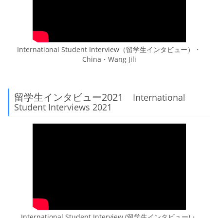
International Student Interview（留学生インタビュー）・
China・Wang Jili
留学生インタビュー2021
International
Student Interviews 2021
International Student Interview (留学生インタビュー)・