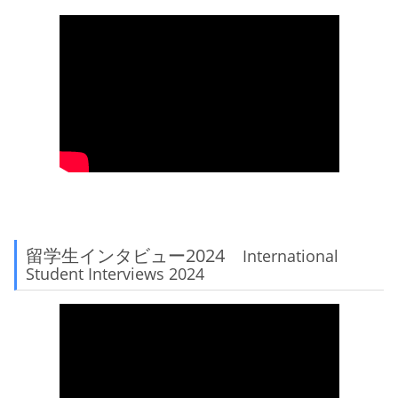
留学生インタビュー2024
International
Student Interviews 2024