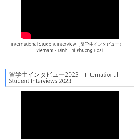
International Student Interview（留学生インタビュー）・
Vietnam・Dinh Thi Phuong Hoai
留学生インタビュー2023
International
Student Interviews 2023