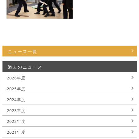
ニュース一覧
過去のニュース
2026年度
2025年度
2024年度
2023年度
2022年度
2021年度