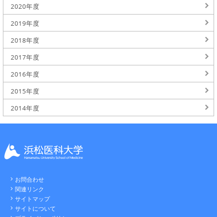
2020年度
2019年度
2018年度
2017年度
2016年度
2015年度
2014年度
お問合わせ
関連リンク
サイトマップ
サイトについて