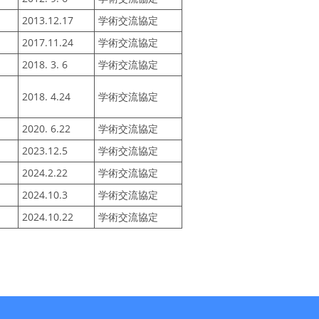
2013.12.17
学術交流協定
2017.11.24
学術交流協定
2018. 3. 6
学術交流協定
2018. 4.24
学術交流協定
2020. 6.22
学術交流協定
2023.12.5
学術交流協定
2024.2.22
学術交流協定
2024.10.3
学術交流協定
2024.10.22
学術交流協定