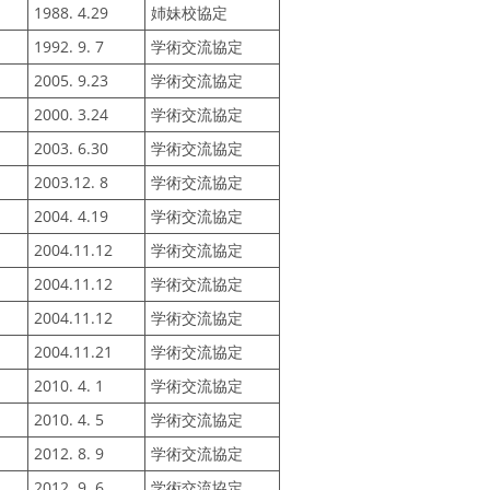
1988. 4.29
姉妹校協定
1992. 9. 7
学術交流協定
2005. 9.23
学術交流協定
2000. 3.24
学術交流協定
2003. 6.30
学術交流協定
2003.12. 8
学術交流協定
2004. 4.19
学術交流協定
2004.11.12
学術交流協定
2004.11.12
学術交流協定
2004.11.12
学術交流協定
2004.11.21
学術交流協定
2010. 4. 1
学術交流協定
2010. 4. 5
学術交流協定
2012. 8. 9
学術交流協定
2012. 9. 6
学術交流協定