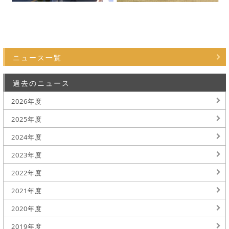
ニュース一覧
過去のニュース
2026年度
2025年度
2024年度
2023年度
2022年度
2021年度
2020年度
2019年度