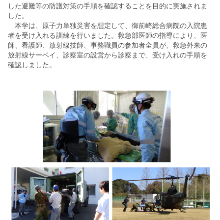
した避難等の防護対策の手順を確認することを目的に実施されま
した。
本学は、原子力単独災害を想定して、御前崎総合病院の入院患
者を受け入れる訓練を行いました。救急部医師の指導により、医
師、看護師、放射線技師、事務職員の参加者全員が、救急外来の
放射線サーベイ、診察室の設営から診察まで、受け入れの手順を
確認しました。