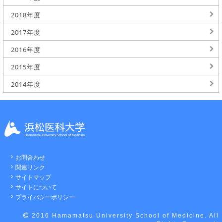
2018年度
2017年度
2016年度
2015年度
2014年度
お問合わせ
関連リンク
サイトマップ
サイトについて
プライバシーポリシー
2016 Hamamatsu University School of Medicine. All