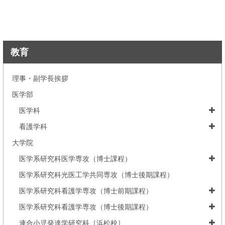
教育
理事・副学長挨拶
医学部
医学科
看護学科
大学院
医学系研究科医学専攻（博士課程）
医学系研究科光医工学共同専攻（博士後期課程）
医学系研究科看護学専攻（博士前期課程）
医学系研究科看護学専攻（博士後期課程）
連合小児発達学研究科［浜松校］