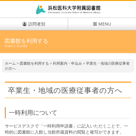
訪問者別
MENU
図書館を利用する
User's Guide
ホーム
>
図書館を利用する
>
利用案内・申込み
> 卒業生・地域の医療従事者
の方へ
卒業生・地域の医療従事者の方へ
一時利用について
サービスデスクで「一時利用申請書」に記入いただくことで、一
時的に図書館に入館し当館所蔵資料の閲覧と複写ができます。