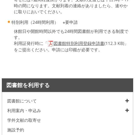
時の間になります。文献到着の連絡がありましたら、速やか
に取りにおいでください。
特別利用（24時間利用） ※要申請
休館日や開館時間以外でも24時間図書館が利用できる制度で
す。
利用証発行時に「
図書館特別利用登録申請書
(112.3 KB)」
をご提出ください。申請には印鑑が必要です。
図書館を利用する
図書館について
利用案内・申込み
学外文献の取寄せ
施設予約