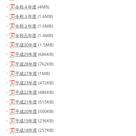
・
令和４年度
(4MB)
・
令和３年度
(1.6MB)
・
令和２年度
(1.6MB)
・
令和元年度
(1.4MB)
・
平成30年度
(1.5MB)
・
平成29年度
(686KB)
・
平成28年度
(762KB)
・
平成27年度
(1MB)
・
平成23年度
(472KB)
・
平成22年度
(486KB)
・
平成21年度
(515KB)
・
平成20年度
(500KB)
・
平成19年度
(236KB)
・
平成18年度
(257KB)