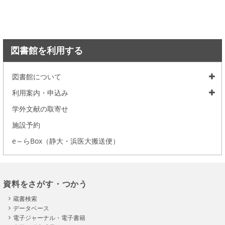
図書館を利用する
図書館について
利用案内・申込み
学外文献の取寄せ
施設予約
e～らBox（静大・浜医大搬送便）
資料をさがす・つかう
蔵書検索
データベース
電子ジャーナル・電子書籍