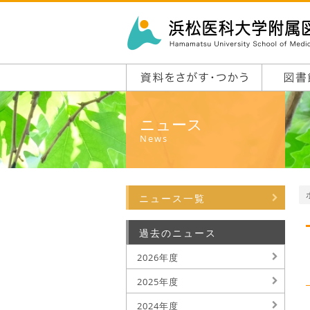
ニュース
News
ニュース一覧
過去のニュース
2026年度
2025年度
2024年度