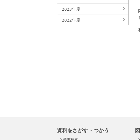
2023年度
2022年度
資料をさがす・つかう
蔵書検索