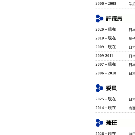
2006－2008
学
2020－現在
日
2019－現在
量
2009－現在
日
2009-2011
日
2007－現在
日
2006－2018
日本
2025－現在
日
2014－現在
表
2026－現在
藤