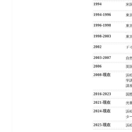
1994
米
1994-1996
東
1996-1998
東
1998-2003
東
2002
ド
2003-2007
自
2006
英
2008-現在
浜
学
講
2016-2023
国
2021-現在
光
2024-現在
浜
タ
2025-現在
浜