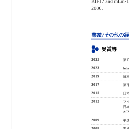
KIF17 and mLin-10
2000.
2025
第
2023
Inte
2019
日
2017
第
2
2015
日
2012
マ
日
ACS
2009
平
2008
平