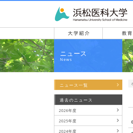
ニュース
News
ニュース一覧
過去のニュース
2026年度
2025年度
2024年度