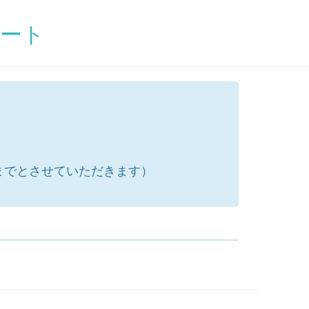
ケート
までとさせていただきます）