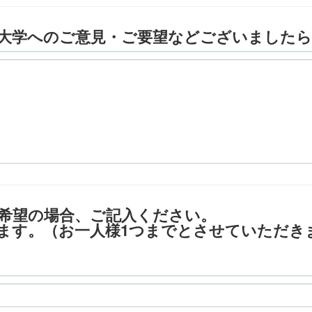
大学へのご意見・ご要望などございました
ご希望の場合、ご記入ください。
ます。（お一人様1つまでとさせていただき