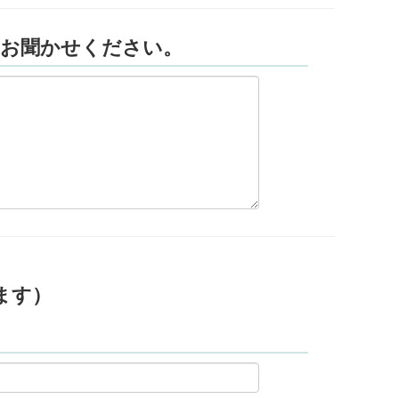
らお聞かせください。
ます）