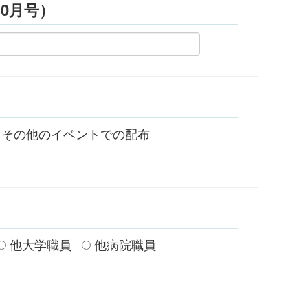
0月号）
その他のイベントでの配布
他大学職員
他病院職員