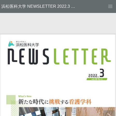
浜松医科大学 NEWSLETTER 2022.3 （Vol.48 No.2）